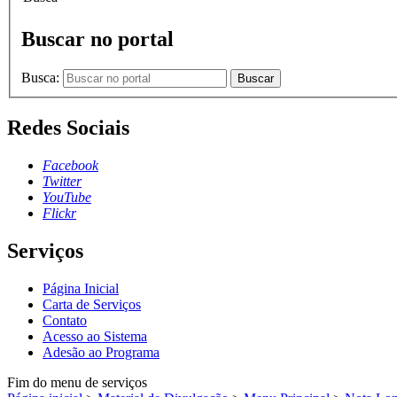
Buscar no portal
Busca:
Buscar
Redes Sociais
Facebook
Twitter
YouTube
Flickr
Serviços
Página Inicial
Carta de Serviços
Contato
Acesso ao Sistema
Adesão ao Programa
Fim do menu de serviços