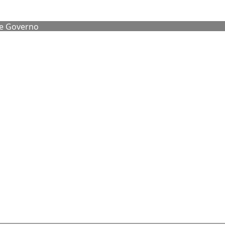
de Governo