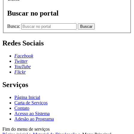
Buscar no portal
Busca:
Buscar
Redes Sociais
Facebook
Twitter
YouTube
Flickr
Serviços
Página Inicial
Carta de Serviços
Contato
Acesso ao Sistema
Adesão ao Programa
Fim do menu de serviços