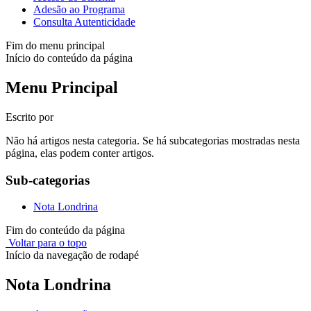
Adesão ao Programa
Consulta Autenticidade
Fim do menu principal
Início do conteúdo da página
Menu Principal
Escrito por
Não há artigos nesta categoria. Se há subcategorias mostradas nesta
página, elas podem conter artigos.
Sub-categorias
Nota Londrina
Fim do conteúdo da página
Voltar para o topo
Início da navegação de rodapé
Nota Londrina