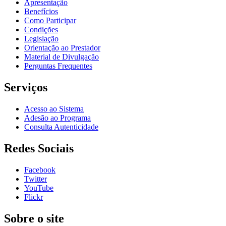
Apresentação
Benefícios
Como Participar
Condições
Legislação
Orientação ao Prestador
Material de Divulgação
Perguntas Frequentes
Serviços
Acesso ao Sistema
Adesão ao Programa
Consulta Autenticidade
Redes Sociais
Facebook
Twitter
YouTube
Flickr
Sobre o site