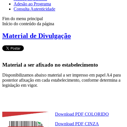
Adesão ao Programa
Consulta Autenticidade
Fim do menu principal
Início do conteúdo da página
Material de Divulgação
Material a ser afixado no estabelecimento
Disponibilizamos abaixo material a ser impresso em papel A4 para
posterior afixação em cada estabelecimento, conforme determina a
legislação em vigor.
Download PDF COLORIDO
Download PDF CINZA