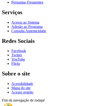
Perguntas Frequentes
Serviços
Acesso ao Sistema
Adesão ao Programa
Consulta Autenticidade
Redes Sociais
Facebook
Twitter
YouTube
Flickr
Sobre o site
Acessibilidade
Mapa do site
Acesso restrito
Fim da navegação de rodapé