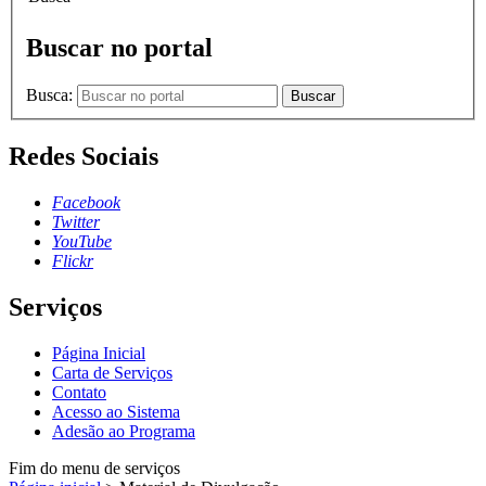
Buscar no portal
Busca:
Buscar
Redes Sociais
Facebook
Twitter
YouTube
Flickr
Serviços
Página Inicial
Carta de Serviços
Contato
Acesso ao Sistema
Adesão ao Programa
Fim do menu de serviços