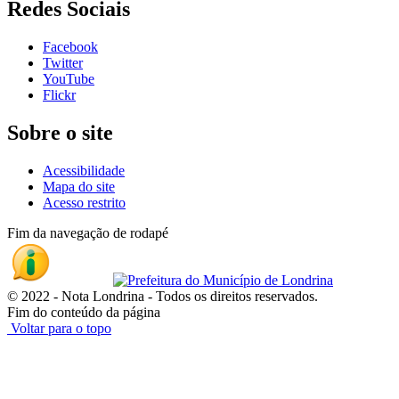
Redes Sociais
Facebook
Twitter
YouTube
Flickr
Sobre o site
Acessibilidade
Mapa do site
Acesso restrito
Fim da navegação de rodapé
© 2022 - Nota Londrina - Todos os direitos reservados.
Fim do conteúdo da página
Voltar para o topo