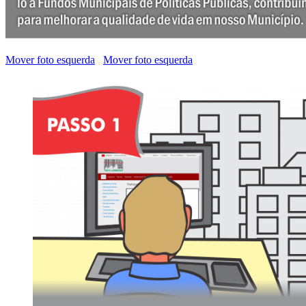
Mover foto esquerda
Mover foto esquerda