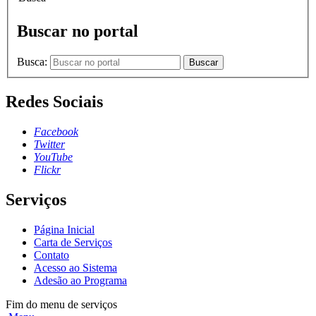
Buscar no portal
Busca:
Buscar
Redes Sociais
Facebook
Twitter
YouTube
Flickr
Serviços
Página Inicial
Carta de Serviços
Contato
Acesso ao Sistema
Adesão ao Programa
Fim do menu de serviços