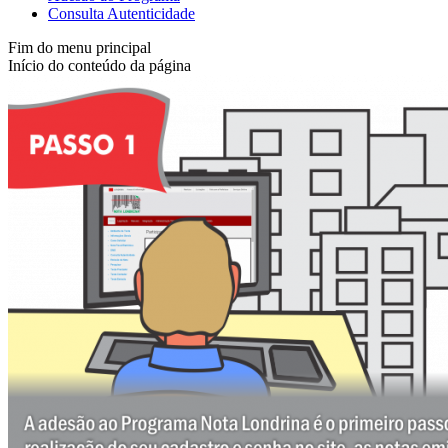
Consulta Autenticidade
Fim do menu principal
Início do conteúdo da página