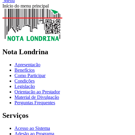
Menu
Início do menu principal
Nota Londrina
Apresentação
Benefícios
Como Participar
Condições
Legislação
Orientação ao Prestador
Material de Divulgação
Perguntas Frequentes
Serviços
Acesso ao Sistema
Adesão ao Programa