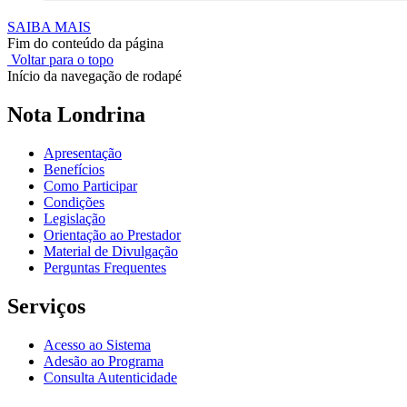
SAIBA MAIS
Fim do conteúdo da página
Voltar para o topo
Início da navegação de rodapé
Nota Londrina
Apresentação
Benefícios
Como Participar
Condições
Legislação
Orientação ao Prestador
Material de Divulgação
Perguntas Frequentes
Serviços
Acesso ao Sistema
Adesão ao Programa
Consulta Autenticidade