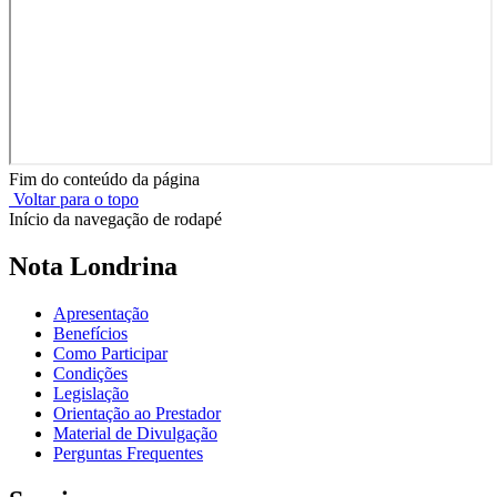
Fim do conteúdo da página
Voltar para o topo
Início da navegação de rodapé
Nota Londrina
Apresentação
Benefícios
Como Participar
Condições
Legislação
Orientação ao Prestador
Material de Divulgação
Perguntas Frequentes