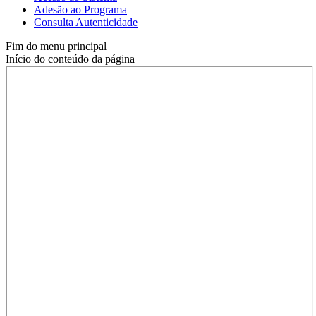
Adesão ao Programa
Consulta Autenticidade
Fim do menu principal
Início do conteúdo da página