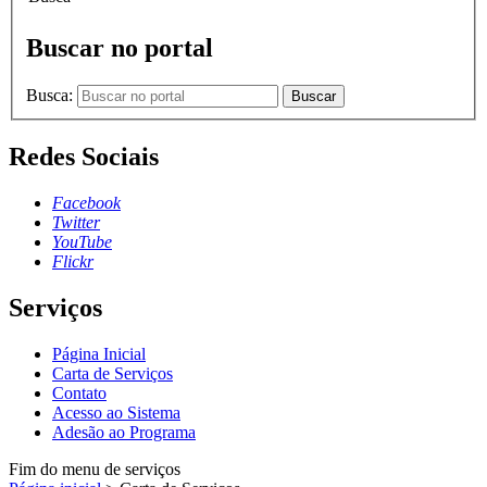
Buscar no portal
Busca:
Buscar
Redes Sociais
Facebook
Twitter
YouTube
Flickr
Serviços
Página Inicial
Carta de Serviços
Contato
Acesso ao Sistema
Adesão ao Programa
Fim do menu de serviços