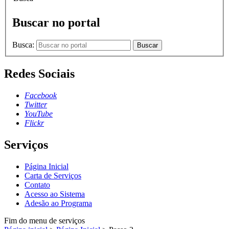
Buscar no portal
Busca:
Buscar
Redes Sociais
Facebook
Twitter
YouTube
Flickr
Serviços
Página Inicial
Carta de Serviços
Contato
Acesso ao Sistema
Adesão ao Programa
Fim do menu de serviços