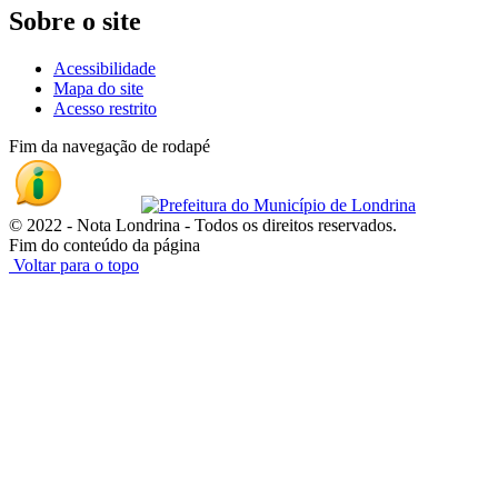
Sobre o site
Acessibilidade
Mapa do site
Acesso restrito
Fim da navegação de rodapé
© 2022 - Nota Londrina - Todos os direitos reservados.
Fim do conteúdo da página
Voltar para o topo