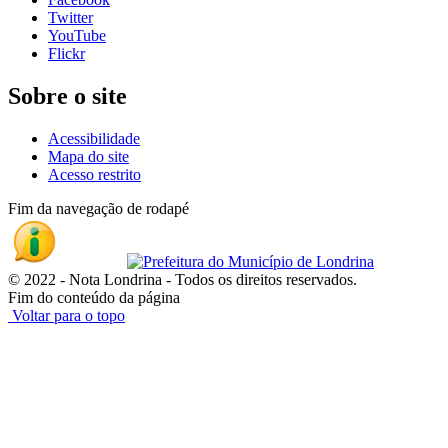
Twitter
YouTube
Flickr
Sobre o site
Acessibilidade
Mapa do site
Acesso restrito
Fim da navegação de rodapé
© 2022 - Nota Londrina - Todos os direitos reservados.
Fim do conteúdo da página
Voltar para o topo