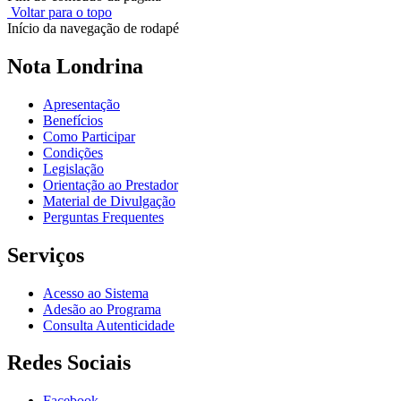
Voltar para o topo
Início da navegação de rodapé
Nota Londrina
Apresentação
Benefícios
Como Participar
Condições
Legislação
Orientação ao Prestador
Material de Divulgação
Perguntas Frequentes
Serviços
Acesso ao Sistema
Adesão ao Programa
Consulta Autenticidade
Redes Sociais
Facebook