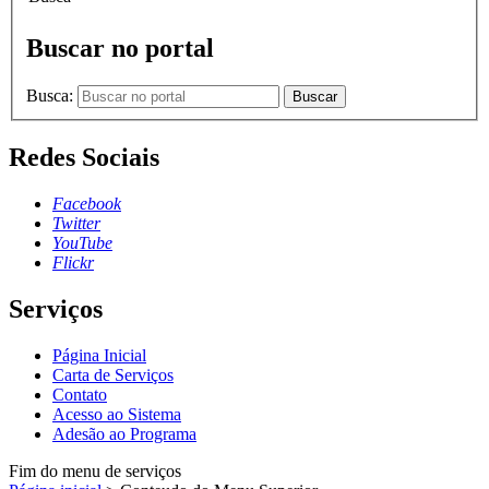
Buscar no portal
Busca:
Buscar
Redes Sociais
Facebook
Twitter
YouTube
Flickr
Serviços
Página Inicial
Carta de Serviços
Contato
Acesso ao Sistema
Adesão ao Programa
Fim do menu de serviços