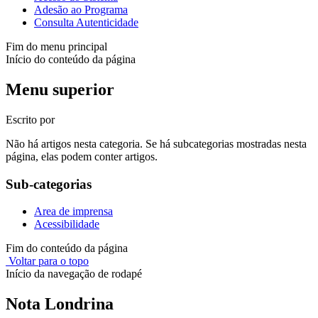
Adesão ao Programa
Consulta Autenticidade
Fim do menu principal
Início do conteúdo da página
Menu superior
Escrito por
Não há artigos nesta categoria. Se há subcategorias mostradas nesta
página, elas podem conter artigos.
Sub-categorias
Area de imprensa
Acessibilidade
Fim do conteúdo da página
Voltar para o topo
Início da navegação de rodapé
Nota Londrina