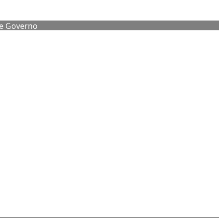
de Governo