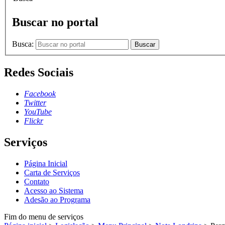
Buscar no portal
Busca:
Buscar
Redes Sociais
Facebook
Twitter
YouTube
Flickr
Serviços
Página Inicial
Carta de Serviços
Contato
Acesso ao Sistema
Adesão ao Programa
Fim do menu de serviços