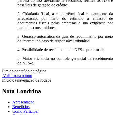
parcela do ISS devidamente recolhida, relativa às NFS-e
passíveis de geração de crédito;
2. Cidadania fiscal, a concorrência leal e o aumento da
arrecadação, por meio do estímulo à emissão de
documentos fiscais pelas empresas e sua exigência por
parte dos consumidores.
3. Geração automática da guia de recolhimento por meio
da internet, no caso de responsável tributário;
4. Possibilidade de recebimento de NFS-e por e-mail;
5. Maior eficiência no controle gerencial de recebimento
de NFS-e.
Fim do conteúdo da página
Voltar para o topo
Início da navegação de rodapé
Nota Londrina
Apresentação
Benefícios
Como Participar