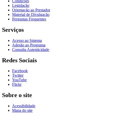
Condições
Legislação
Orientação ao Prestador
Material de Divulgação
Perguntas Frequentes
Serviços
Acesso ao Sistema
Adesão ao Programa
Consulta Autenticidade
Redes Sociais
Facebook
Twitter
YouTube
Flickr
Sobre o site
Acessibilidade
Mapa do site