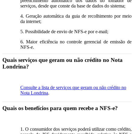
preenchimento automático dos dados do tomador de
serviços, desde que conste da base de dados do sistema;
4. Geração automática da guia de recolhimento por meio
da internet;
5. Possibilidade de envio de NFS-e por e-mail;
6. Maior eficiência no controle gerencial de emissão de
NFS-e.
Quais serviços que geram ou não crédito no Nota
Londrina?
Consulte a lista de serviços que geram ou não crédito no
Nota Londrina
.
Quais os benefícios para quem recebe a NFS-e?
1. O consumidor dos serviços poderá utilizar como crédito,