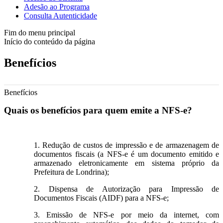
Adesão ao Programa
Consulta Autenticidade
Fim do menu principal
Início do conteúdo da página
Benefícios
Benefícios
Quais os benefícios para quem emite a NFS-e?
1. Redução de custos de impressão e de armazenagem de
documentos fiscais (a NFS-e é um documento emitido e
armazenado eletronicamente em sistema próprio da
Prefeitura de Londrina);
2. Dispensa de Autorização para Impressão de
Documentos Fiscais (AIDF) para a NFS-e;
3. Emissão de NFS-e por meio da internet, com