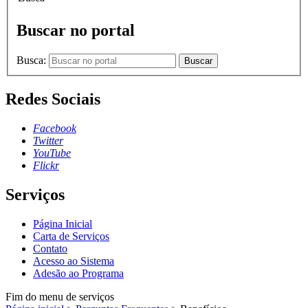
Buscar no portal
Busca:
Buscar
Redes Sociais
Facebook
Twitter
YouTube
Flickr
Serviços
Página Inicial
Carta de Serviços
Contato
Acesso ao Sistema
Adesão ao Programa
Fim do menu de serviços