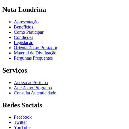
Nota Londrina
Apresentação
Benefícios
Como Participar
Condições
Legislação
Orientação ao Prestador
Material de Divulgação
Perguntas Frequentes
Serviços
Acesso ao Sistema
Adesão ao Programa
Consulta Autenticidade
Redes Sociais
Facebook
Twitter
YouTube