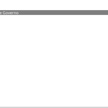
de Governo