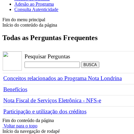
Adesão ao Programa
Consulta Autenticidade
Fim do menu principal
Início do conteúdo da página
Todas as Perguntas Frequentes
Pesquisar Perguntas
Conceitos relacionados ao Programa Nota Londrina
Benefícios
Nota Fiscal de Serviços Eletrônica - NFS-e
Participação e utilização dos créditos
Fim do conteúdo da página
Voltar para o topo
Início da navegação de rodapé