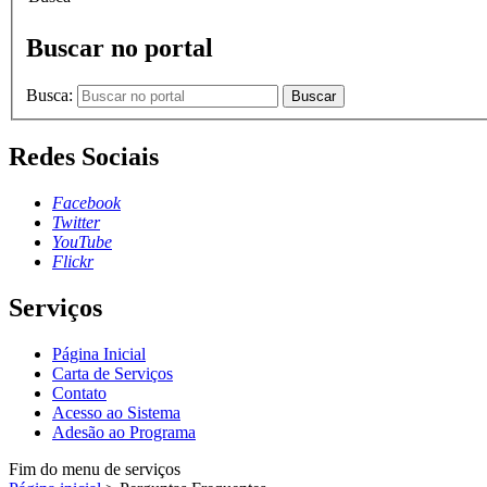
Buscar no portal
Busca:
Buscar
Redes Sociais
Facebook
Twitter
YouTube
Flickr
Serviços
Página Inicial
Carta de Serviços
Contato
Acesso ao Sistema
Adesão ao Programa
Fim do menu de serviços