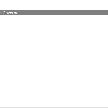
de Governo