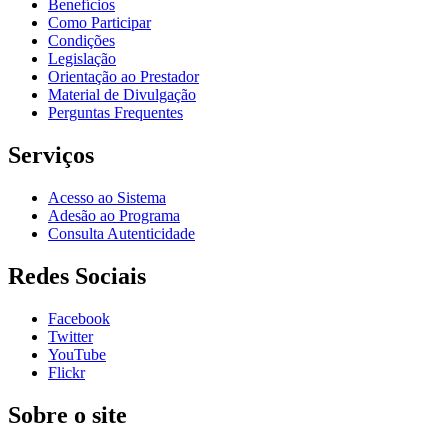
Benefícios
Como Participar
Condições
Legislação
Orientação ao Prestador
Material de Divulgação
Perguntas Frequentes
Serviços
Acesso ao Sistema
Adesão ao Programa
Consulta Autenticidade
Redes Sociais
Facebook
Twitter
YouTube
Flickr
Sobre o site