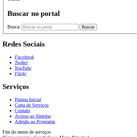
Buscar no portal
Busca:
Buscar
Redes Sociais
Facebook
Twitter
YouTube
Flickr
Serviços
Página Inicial
Carta de Serviços
Contato
Acesso ao Sistema
Adesão ao Programa
Fim do menu de serviços