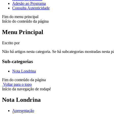
Adesão ao Programa
Consulta Autenticidade
Fim do menu principal
Início do conteúdo da página
Menu Principal
Escrito por
Não há artigos nesta categoria. Se há subcategorias mostradas nesta p
Sub-categorias
Nota Londrina
Fim do conteúdo da página
Voltar para o topo
Início da navegação de rodapé
Nota Londrina
Apresentação