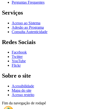
Perguntas Frequentes
Serviços
Acesso ao Sistema
Adesão ao Programa
Consulta Autenticidade
Redes Sociais
Facebook
Twitter
YouTube
Flickr
Sobre o site
Acessibilidade
Mapa do site
Acesso restrito
Fim da navegação de rodapé