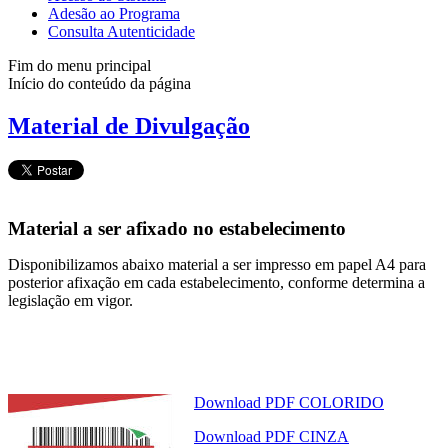
Adesão ao Programa
Consulta Autenticidade
Fim do menu principal
Início do conteúdo da página
Material de Divulgação
Material a ser afixado no estabelecimento
Disponibilizamos abaixo material a ser impresso em papel A4 para
posterior afixação em cada estabelecimento, conforme determina a
legislação em vigor.
Download PDF COLORIDO
Download PDF CINZA