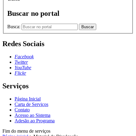
Buscar no portal
Busca:
Buscar
Redes Sociais
Facebook
Twitter
YouTube
Flickr
Serviços
Página Inicial
Carta de Serviços
Contato
Acesso ao Sistema
Adesão ao Programa
Fim do menu de serviços