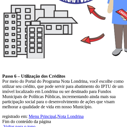
Passo 6 – Utilização dos Créditos
Por meio do Portal do Programa Nota Londrina, você escolhe como
utilizar seu crédito, que pode servir para abatimento do IPTU de um
imóvel localizado em Londrina ou ser destinado para Fundos
Municipais de Políticas Públicas, incrementando ainda mais sua
participação social para o desenvolvimento de ações que visam
melhorar a qualidade de vida em nosso Município.
registrado em:
Menu Principal
,
Nota Londrina
Fim do conteúdo da página
Voltar para o topo