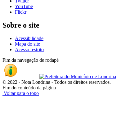
Twitter
YouTube
Flickr
Sobre o site
Acessibilidade
Mapa do site
Acesso restrito
Fim da navegação de rodapé
© 2022 - Nota Londrina - Todos os direitos reservados.
Fim do conteúdo da página
Voltar para o topo