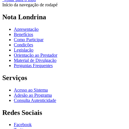
Início da navegação de rodapé
Nota Londrina
Apresentação
Benefícios
Como Participar
Condições
Legislação
Orientação ao Prestador
Material de Divulgação
Perguntas Frequentes
Serviços
Acesso ao Sistema
Adesão ao Programa
Consulta Autenticidade
Redes Sociais
Facebook