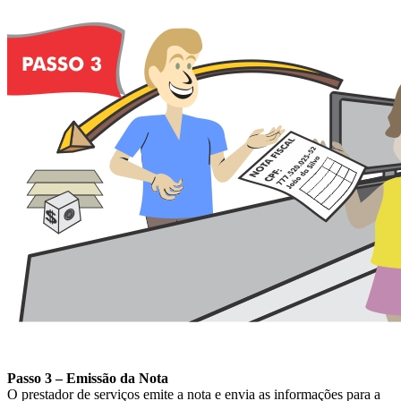
Passo 3 – Emissão da Nota
O prestador de serviços emite a nota e envia as informações para a