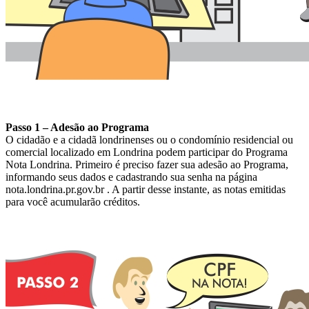
Passo 1 – Adesão ao Programa
O cidadão e a cidadã londrinenses ou o condomínio residencial ou
comercial localizado em Londrina podem participar do Programa
Nota Londrina. Primeiro é preciso fazer sua adesão ao Programa,
informando seus dados e cadastrando sua senha na página
nota.londrina.pr.gov.br . A partir desse instante, as notas emitidas
para você acumularão créditos.