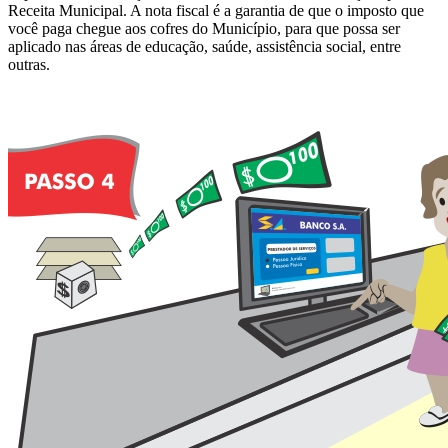
Receita Municipal. A nota fiscal é a garantia de que o imposto que
você paga chegue aos cofres do Município, para que possa ser
aplicado nas áreas de educação, saúde, assistência social, entre
outras.