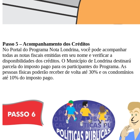
Passo 5 – Acompanhamento dos Créditos
No Portal do Programa Nota Londrina, você pode acompanhar
todas as notas fiscais emitidas em seu nome e verificar a
disponibilidades dos créditos. O Município de Londrina destinará
parcela do imposto pago para os participantes do Programa. As
pessoas físicas poderão receber de volta até 30% e os condomínios
até 10% do imposto pago.