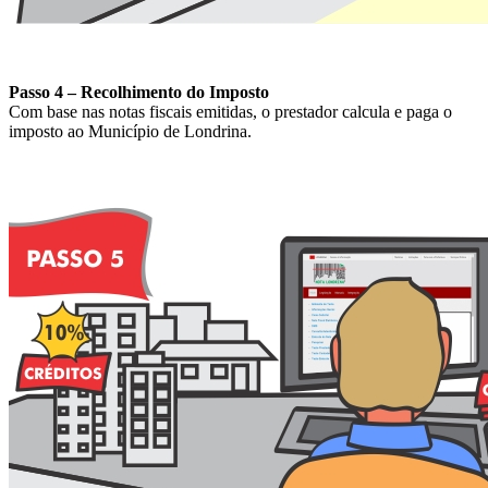
Passo 4 – Recolhimento do Imposto
Com base nas notas fiscais emitidas, o prestador calcula e paga o
imposto ao Município de Londrina.