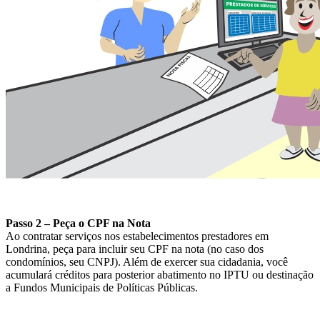
Passo 2 – Peça o CPF na Nota
Ao contratar serviços nos estabelecimentos prestadores em
Londrina, peça para incluir seu CPF na nota (no caso dos
condomínios, seu CNPJ). Além de exercer sua cidadania, você
acumulará créditos para posterior abatimento no IPTU ou destinação
a Fundos Municipais de Políticas Públicas.