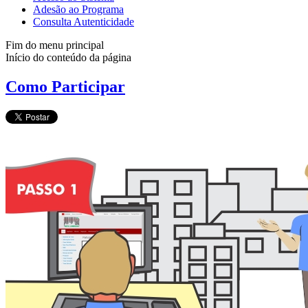
Adesão ao Programa
Consulta Autenticidade
Fim do menu principal
Início do conteúdo da página
Como Participar